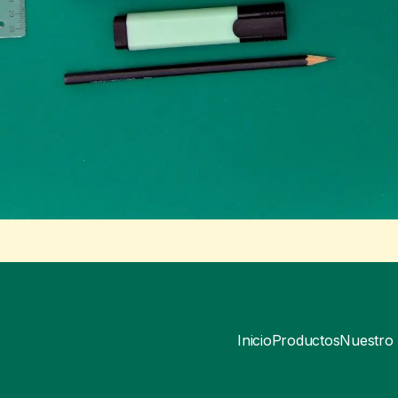
Inicio
Productos
Nuestro 