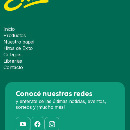
Inicio
Productos
Nuestro papel
Hitos de Éxito
Colegios
Librerías
Contacto
Conocé nuestras redes
y enterate de las últimas noticias, eventos,
sorteos y ¡mucho más!