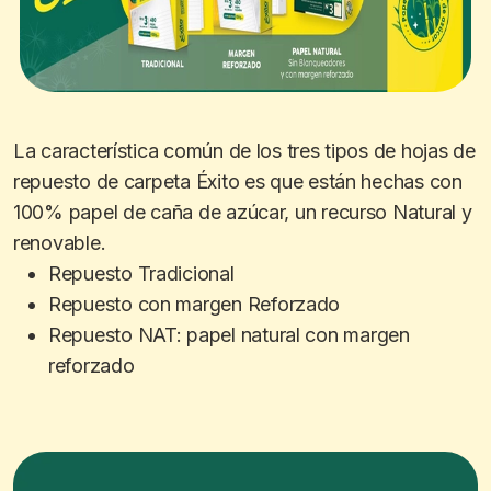
La característica común de los tres tipos de hojas de
repuesto de carpeta Éxito es que están hechas con
100% papel de caña de azúcar, un recurso Natural y
renovable.
Repuesto Tradicional
Repuesto con margen Reforzado
Repuesto NAT: papel natural con margen
reforzado