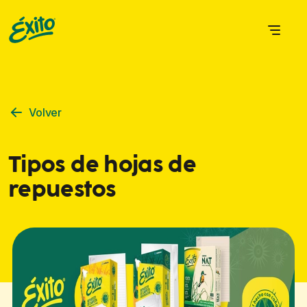
Volver
Tipos de hojas de
repuestos